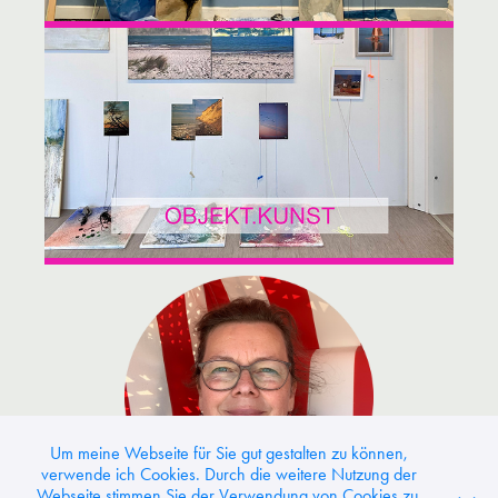
Um meine Webseite für Sie gut gestalten zu können,
verwende ich Cookies. Durch die weitere Nutzung der
Webseite stimmen Sie der Verwendung von Cookies zu.