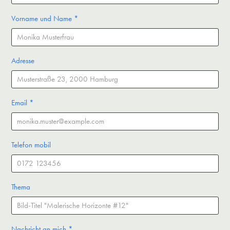
Vorname und Name *
Adresse
Email *
Telefon mobil
Thema
Nachricht an mich *