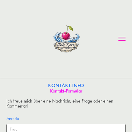
KONTAKT.INFO
Kontakt-Formular
Ich freue mich über eine Nachricht, eine Frage oder einen
Kommentar!
Anrede