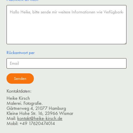
Rückantwort per
Senden
Kontaktdaten:
Heike Kirsch
Malerei. Fotografie.
Gärtnerweg 4, 21077 Hamburg
Kleine Hohe Str. 16, 23966 Wismar
Mail:
kontakt@heike-kirsch.de
Mobil: +49 17620474014