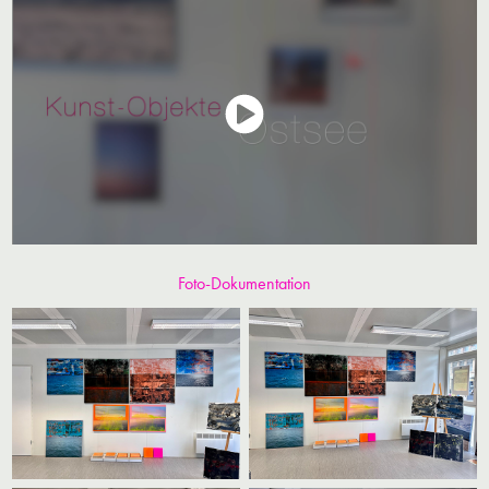
Foto-Dokumentation