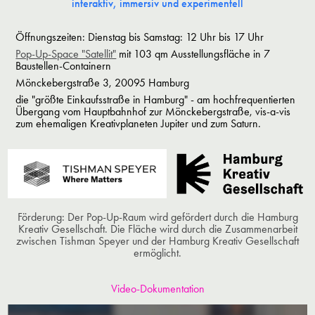
interaktiv, immersiv und experimentell
Öffnungszeiten: Dienstag bis
Samstag: 12 Uhr bis 17 Uhr
Pop-Up-Space "Satellit"
mit
103 qm Ausstellungsfläche
in 7
Baustellen-Containern
Mönckebergstraße 3, 20095 Hamburg
die "größte Einkaufsstraße in Hamburg" - am hochfrequentierten
Übergang vom Hauptbahnhof zur Mönckebergstraße, vis-a-vis
zum ehemaligen Kreativplaneten Jupiter und zum Saturn.
Förderung: Der Pop-Up-Raum wird gefördert durch die Hamburg
Kreativ Gesellschaft. Die Fläche wird durch die Zusammenarbeit
zwischen Tishman Speyer und der Hamburg Kreativ Gesellschaft
ermöglicht.
Video-Dokumentation