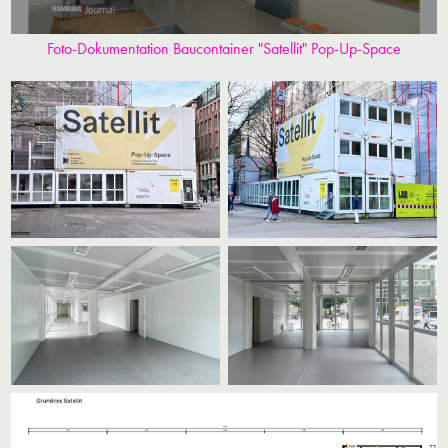
Foto-Dokumentation Baucontainer "Satellit" Pop-Up-Space