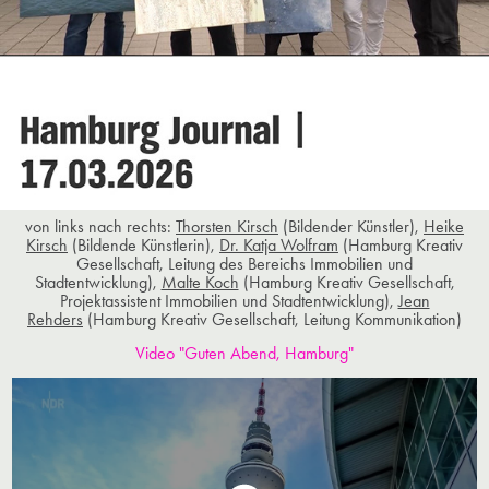
von links nach rechts:
Thorsten Kirsch
(Bildender Künstler),
Heike
Kirsch
(Bildende Künstlerin),
Dr. Katja Wolfram
(Hamburg Kreativ
Gesellschaft, Leitung des Bereichs Immobilien und
Stadtentwicklung),
Malte Koch
(Hamburg Kreativ Gesellschaft,
Projektassistent Immobilien und Stadtentwicklung),
Jean
Rehders
(Hamburg Kreativ Gesellschaft, Leitung Kommunikation)
Video "Guten Abend, Hamburg"