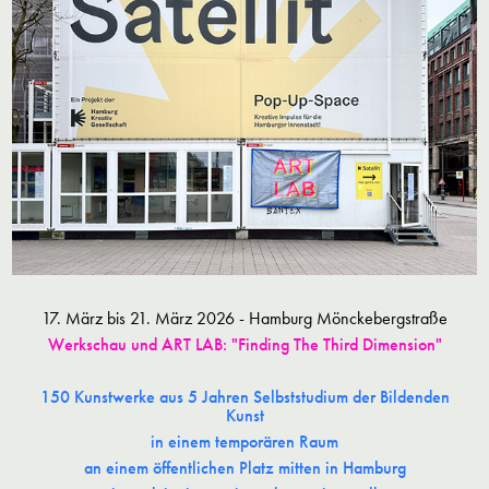
17. März bis 21. März 2026 - Hamburg Mönckebergstraße
Werkschau und ART LAB: "Finding The Third Dimension"
150 Kunstwerke aus 5 Jahren Selbststudium der Bildenden
Kunst
in einem temporären Raum
an einem öffentlichen Platz mitten in Hamburg