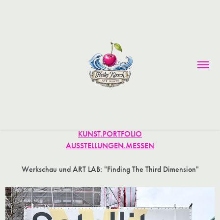
KUNST.PORTFOLIO
AUSSTELLUNGEN.MESSEN
Werkschau und ART LAB: "Finding The Third Dimension"