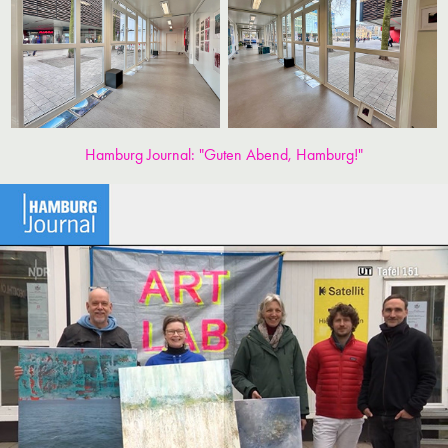
Hamburg Journal: "Guten Abend, Hamburg!"