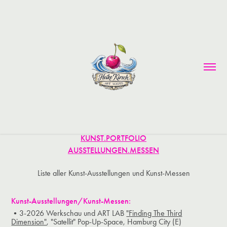
KUNST.PORTFOLIO
AUSSTELLUNGEN.MESSEN
Liste aller Kunst-Ausstellungen und Kunst-Messen
Kunst-Ausstellungen/Kunst-Messen:
•3-2026 Werkschau und ART LAB
"Finding The Third
Dimension"
, "Satellit" Pop-Up-Space, Hamburg City (E)