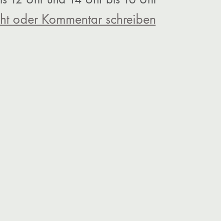
ht oder Kommentar schreiben