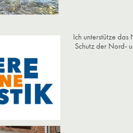
Ich unterstütze das
Schutz der Nord- u