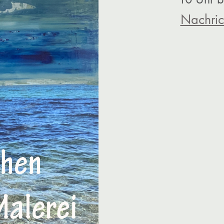
Nachric