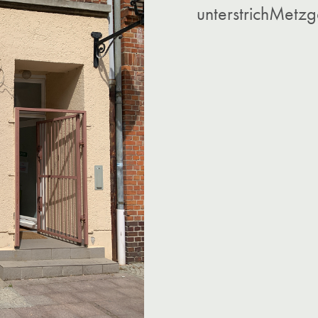
unterstrichMetzg