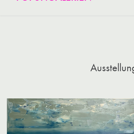
Ausstellun