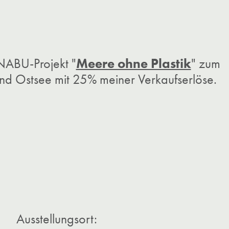
Meere ohne Plastik
 NABU-Projekt "
" zum
nd Ostsee mit 25% meiner Verkaufserlöse.
Ausstellungsort: