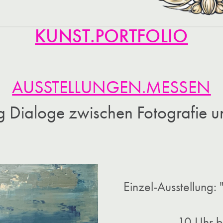
KUNST.PORTFOLIO
AUSSTELLUNGEN.MESSEN
g Dialoge zwischen Fotografie 
Einzel-Ausstellung:
10 Uhr b