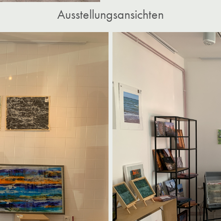
Ausstellungsansichten