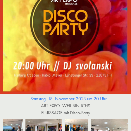
Samstag, 18. November 2023 um 20 Uhr
ART EXPO WER BIN ICH?​​​​​​​
FINISSAGE mit Disco-Party