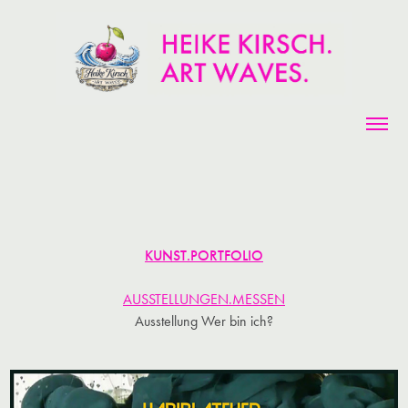
KUNST.PORTFOLIO
AUSSTELLUNGEN.MESSEN
Ausstellung Wer bin ich?