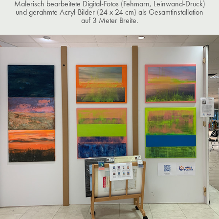
Malerisch bearbeitete Digital-Fotos (Fehmarn, Leinwand-Druck)
und gerahmte Acryl-Bilder (24 x 24 cm) als Gesamtinstallation
auf 3 Meter Breite.