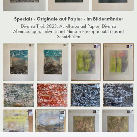
Specials - Originale auf Papier - im Bilderständer
Diverse Titel, 2023, Acrylfarbe auf Papier, Diverse
Abmessungen, teilweise mit Nielsen Passepartout, Fotos mit
Schutzhüllen