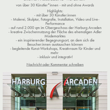
von über 30 Künstler*innen
- mit und ohne Awards
Highlights:
- mit über 30 Künstler:innen
- Malerei, Skulptur, Fotografie, Installation, Video und Live-
Performance
- auf rund 2.000 qm im Obergeschoss der Harburg Arcaden
- kreative Zwischennutzung der Fläche des ehemaligen Adler
Modemarktes
- ein inspirierender Begegnungsort, an dem sich die
Besucher:innen austauschen können
- begleitende Kunst-Workshops, Kreativraum für Kinder und
mehr
- inklusiv und integrativ!
Nachricht oder Kommentar schreiben