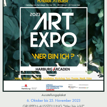
Ausstellungsplakat
6. Oktober bis 25. November 2023
GRUPPEN-AUSSTELLUNG "Wer bin ich?"