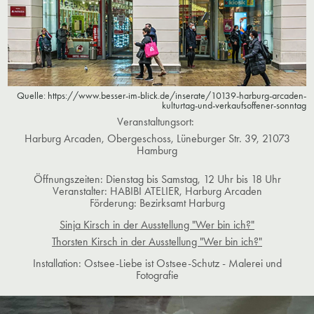
Quelle: https://www.besser-im-blick.de/inserate/10139-harburg-arcaden-
kulturtag-und-verkaufsoffener-sonntag
Veranstaltungsort:
Harburg Arcaden, Obergeschoss, Lüneburger Str. 39, 21073
Hamburg
Öffnungszeiten: Dienstag bis Samstag, 12 Uhr bis 18 Uhr
Veranstalter: HABIBI ATELIER, Harburg Arcaden
Förderung: Bezirksamt Harburg
Sinja Kirsch in der Ausstellung "Wer bin ich?"
Thorsten Kirsch in der Ausstellung "Wer bin ich?"
​​​​​​​Installation: Ostsee-Liebe ist Ostsee-Schutz - Malerei und
Fotografie​​​​​​​