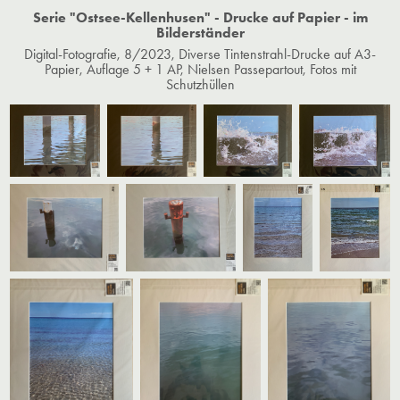
Serie "Ostsee-Kellenhusen" - Drucke auf Papier - im
Bilderständer
Digital-Fotografie, 8/2023, Diverse Tintenstrahl-Drucke auf A3-
Papier, Auflage 5 + 1 AP, Nielsen Passepartout, Fotos mit
Schutzhüllen