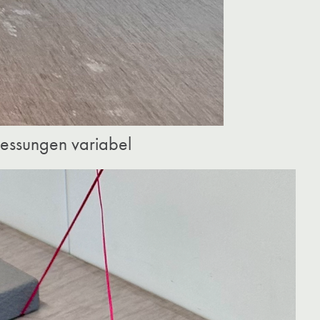
essungen variabel