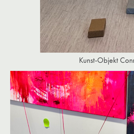
Kunst-Objekt Con