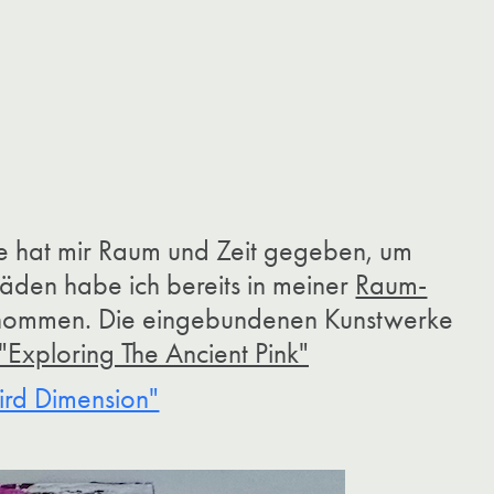
e hat mir Raum und Zeit gegeben, um
Fäden habe ich bereits in meiner
Raum-
genommen. Die eingebundenen Kunstwerke
"Exploring The Ancient Pink"
ird Dimension"