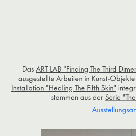
Das
ART LAB "Finding The Third Dime
ausgestellte Arbeiten in Kunst-Objekte
Installation "Healing The Fifth Skin"
integ
stammen aus der
Serie "The
Ausstellungsa