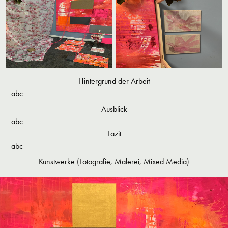
Hintergrund der Arbeit
abc
Ausblick
abc
Fazit
abc
Kunstwerke (Fotografie, Malerei, Mixed Media)