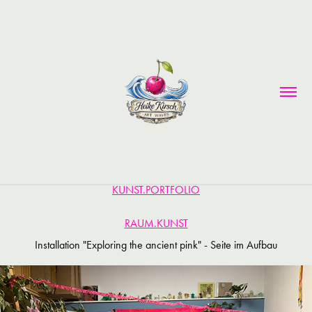
KUNST.PORTFOLIO
RAUM.KUNST
Installation "Exploring the ancient pink" - Seite im Aufbau