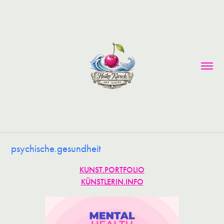
psychische.gesundheit
KUNST.PORTFOLIO
KÜNSTLERIN.INFO