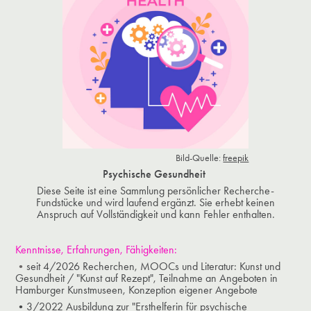
Bild-Quelle:
freepik
Psychische Gesundheit
Diese Seite ist eine Sammlung persönlicher Recherche-
Fundstücke und wird laufend ergänzt. Sie erhebt keinen
Anspruch auf Vollständigkeit und kann Fehler enthalten.
Kenntnisse, Erfahrungen, Fähigkeiten:
​​​​​​​•
seit 4/2026 Recherchen, MOOCs und Literatur: Kunst und
Gesundheit / "Kunst auf Rezept", Teilnahme an Angeboten in
Hamburger Kunstmuseen, Konzeption eigener Angebote
•3/2022 Ausbildung zur "Ersthelferin für psychische