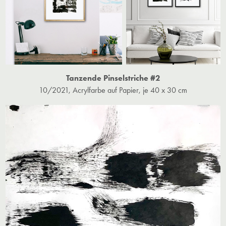
Tanzende Pinselstriche #2
10/2021, Acrylfarbe auf Papier, je 40 x 30 cm