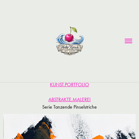
KUNST.PORTFOLIO
ABSTRAKTE.MALEREI
Serie Tanzende Pinselstriche