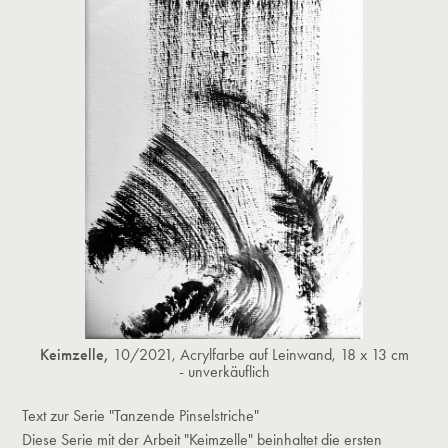
Keimzelle,
10/2021, Acrylfarbe auf Leinwand, 18 x 13 cm
-
unverkäuflich
Text zur Serie "Tanzende Pinselstriche"
Diese Serie mit der Arbeit "Keimzelle" beinhaltet die ersten