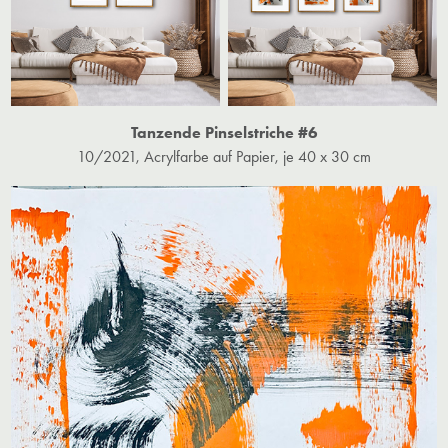
Tanzende Pinselstriche #6
10/2021, Acrylfarbe auf Papier, je 40 x 30 cm