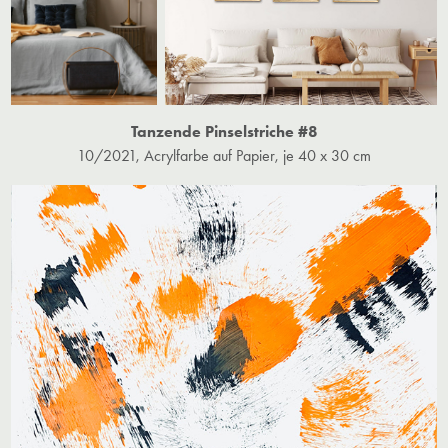
Tanzende Pinselstriche #8
10/2021, Acrylfarbe auf Papier, je 40 x 30 cm