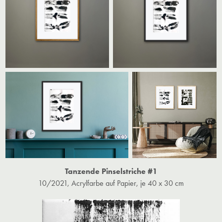
Tanzende Pinselstriche #1
10/2021, Acrylfarbe auf Papier, je 40 x 30 cm