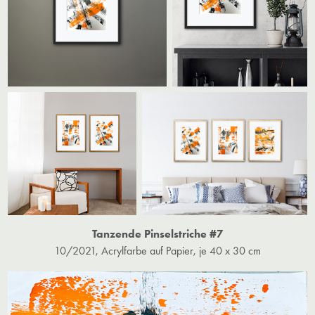
Tanzende Pinselstriche #7
10/2021, Acrylfarbe auf Papier, je 40 x 30 cm