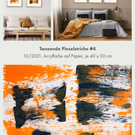
Tanzende Pinselstriche #4
10/2021, Acrylfarbe auf Papier, je 40 x 30 cm