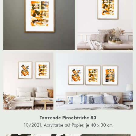
Tanzende Pinselstriche #3
10/2021, Acrylfarbe auf Papier, je 40 x 30 cm