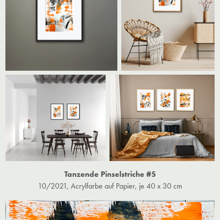
Tanzende Pinselstriche #5
10/2021, Acrylfarbe auf Papier, je 40 x 30 cm