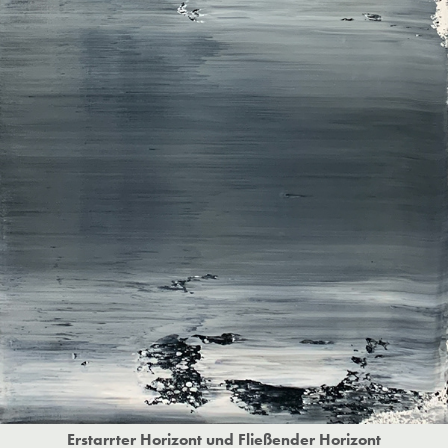
Erstarrter Horizont und Fließender Horizont