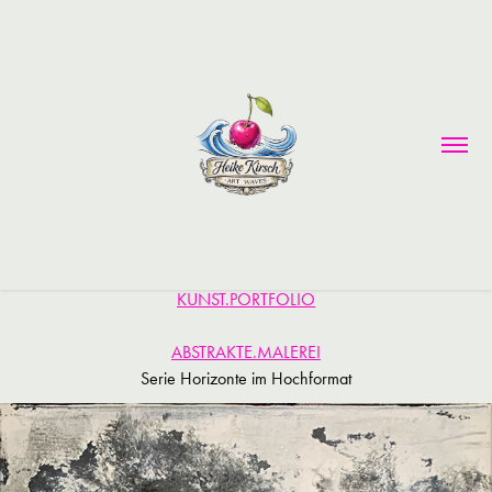
KUNST.PORTFOLIO
ABSTRAKTE.MALEREI
Serie Horizonte im Hochformat