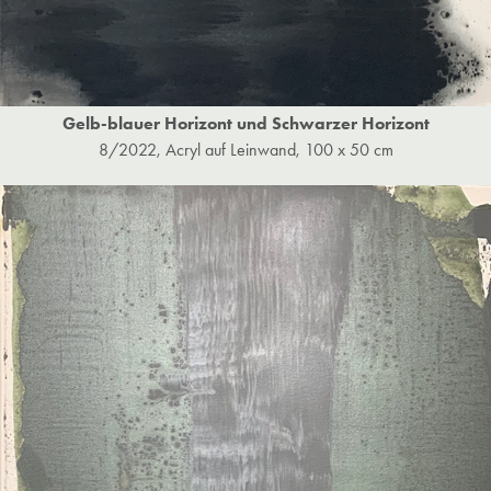
Gelb-blauer Horizont und Schwarzer Horizont
8/2022, Acryl auf Leinwand, 100 x 50 cm