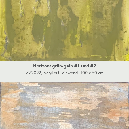
Horizont grün-gelb #1 und #2
7/2022, Acryl auf Leinwand, 100 x 50 cm