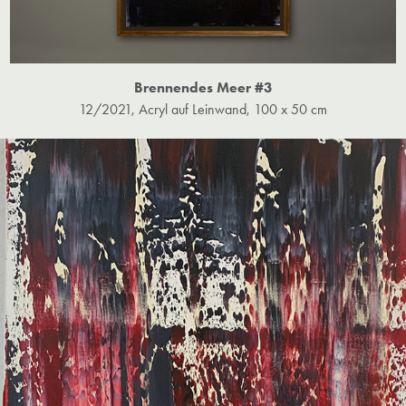
Brennendes Meer #3
12/2021, Acryl auf Leinwand, 100 x 50 cm​​​​​​​