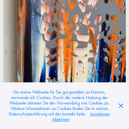
Um meine Webseite für Sie gut gestalten zu können,
verwende ich Cookies. Durch die weitere Nutzung der
Webseite stimmen Sie der Verwendung von Cookies zu.
Weitere Informationen zu Cookies finden Sie in meiner
Datenschutzerklärung auf der kontakt-Seite.
Annehmen
Ablehnen