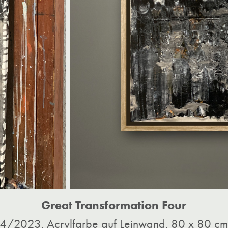
Great Transformation Four
4/2023, Acrylfarbe auf Leinwand, 80 x 80 cm​​​​​​​​​​​​​​​​​​​​