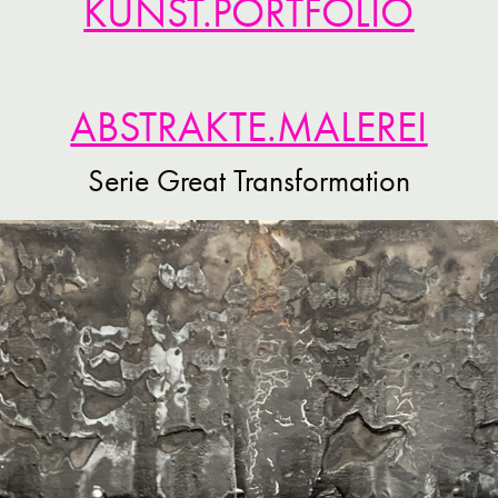
KUNST.PORTFOLIO
ABSTRAKTE.MALEREI
Serie Great Transformation