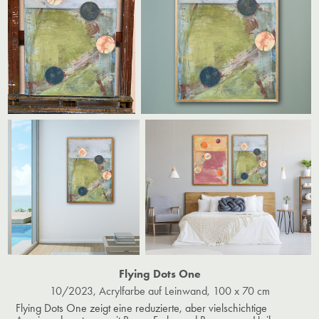
Flying Dots One
10/2023, Acrylfarbe auf Leinwand, 100 x 70 cm​​​​​​​
Flying Dots One zeigt eine reduzierte, aber vielschichtige