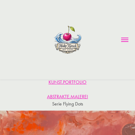
KUNST.PORTFOLIO
ABSTRAKTE.MALEREI
Serie Flying Dots