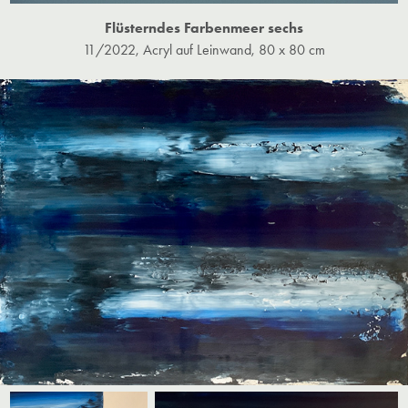
Flüsterndes Farbenmeer sechs
11/2022, Acryl auf Leinwand, 80 x 80 cm​​​​​​​