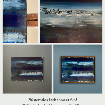
Flüsterndes Farbenmeer fünf