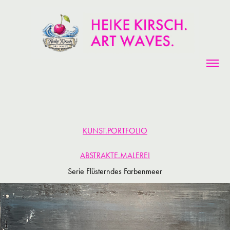
KUNST.PORTFOLIO
ABSTRAKTE.MALEREI
Serie Flüsterndes Farbenmeer