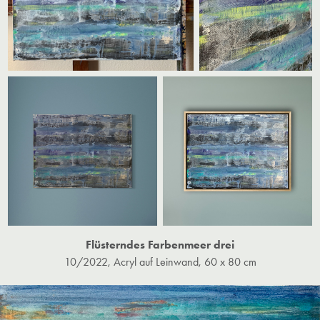
Flüsterndes Farbenmeer drei
10/2022, Acryl auf Leinwand, 60 x 80 cm​​​​​​​