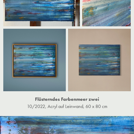
Flüsterndes Farbenmeer zwei
10/2022, Acryl auf Leinwand, 60 x 80 cm​​​​​​​