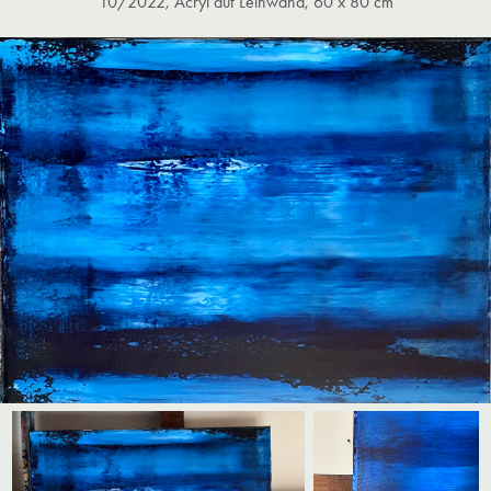
10/2022, Acryl auf Leinwand, 60 x 80 cm​​​​​​