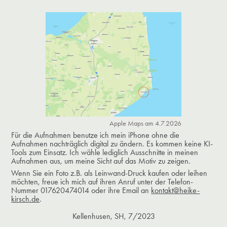
Apple Maps am 4.7.2026
Für die Aufnahmen benutze ich mein iPhone ohne die
Aufnahmen nachträglich digital zu ändern. Es kommen keine KI-
Tools zum Einsatz. Ich wähle lediglich Ausschnitte in meinen
Aufnahmen aus, um meine Sicht auf das Motiv zu zeigen.
Wenn Sie ein Foto z.B. als Leinwand-Druck kaufen oder leihen
möchten, freue ich mich auf ihren Anruf unter der Telefon-
Nummer 017620474014 oder ihre Email an
kontakt@heike-
kirsch.de
.​​​​​​​
Kellenhusen, SH, 7/2023