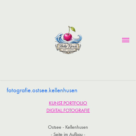
fotografie.ostsee.kellenhusen
KUNST.PORTFOLIO
DIGITAL.FOTOGRAFIE​​​​​​​
Ostsee - Kellenhusen
- Seite im Aufbau -