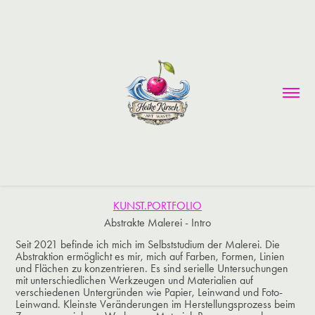
KUNST.PORTFOLIO
Abstrakte Malerei - Intro
Seit 2021 befinde ich mich im Selbststudium der Malerei. Die
Abstraktion ermöglicht es mir, mich auf Farben, Formen, Linien
und Flächen zu konzentrieren. Es sind serielle Untersuchungen
mit unterschiedlichen Werkzeugen und Materialien auf
verschiedenen Untergründen wie Papier, Leinwand und Foto-
Leinwand. Kleinste Veränderungen im Herstellungsprozess beim